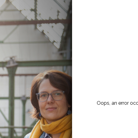
Oops, an error o