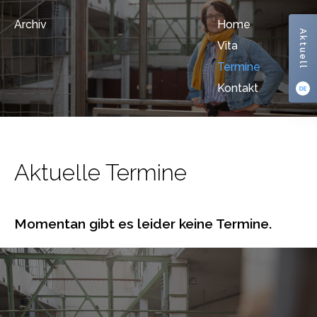
Archiv
Home
Aktuell
Vita
Termine
Kontakt
Aktuelle Termine
Momentan gibt es leider keine Termine.